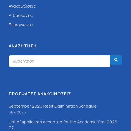
Ανακοινώσεις
Διδάσκοντες
Επικοινωνία
ΑΝΑΖΉΤΗΣΗ
ΠΡΟΣΦΑΤΕΣ ΑΝΑΚΟΙΝΩΣΕΙΣ
September 2026 Resit Examination Schedule
31/7/2026
List of applicants accepted for the Academic Year 2026-
27