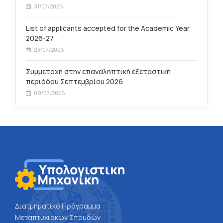
31/07/2026
List of applicants accepted for the Academic Year
2026-27
23/07/2026
Συμμετοχή στην επαναληπτική εξεταστική
περιόδου Σεπτεμβρίου 2026
09/07/2026
Διατμηματικό Πρόγραμμα
Μεταπτυχιακών Σπουδών