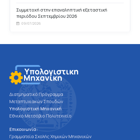
Συμμετοχή στην επαναληπτική εξεταστική
περιόδου Σεπτεμβρίου 2026
09/07/2026
Διατμηματικό Πρόγραμμα
Μεταπτυχιακών Σπουδών
Υπολογιστική Μηχανική
Εθνικό Μετσόβιο Πολυτεχνείο
Επικοινωνία:
Γραμματεία Σχολής Χημικών Μηχανικών