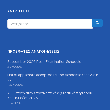
ΑΝΑΖΉΤΗΣΗ
ΠΡΟΣΦΑΤΕΣ ΑΝΑΚΟΙΝΩΣΕΙΣ
September 2026 Resit Examination Schedule
31/7/2026
List of applicants accepted for the Academic Year 2026-
27
23/7/2026
Συμμετοχή στην επαναληπτική εξεταστική περιόδου
Σεπτεμβρίου 2026
9/7/2026