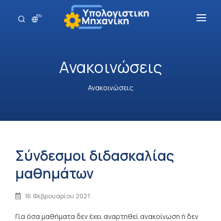
EN
Γενικά
Ανακοινώσεις
Σπουδές
Προσωπικό
Ανακοινώσεις
Ανακοινώσεις
Επικοινωνία
Σύνδεσμοι διδασκαλίας
μαθημάτων
16 Φεβρουαρίου 2021
Για όσα μαθήματα δεν έχει αναρτηθεί ανακοίνωση ή δεν